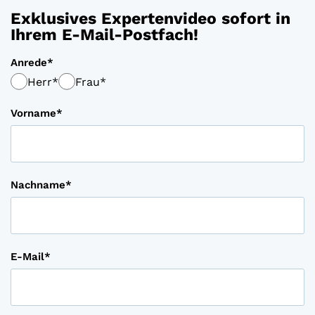
Exklusives Expertenvideo sofort in
Ihrem E-Mail-Postfach!
Anrede
Herr
Frau
Vorname
Nachname
E-Mail