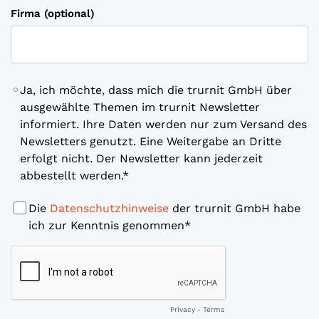
Firma (optional)
Ja, ich möchte, dass mich die trurnit GmbH über
ausgewählte Themen im trurnit Newsletter
informiert. Ihre Daten werden nur zum Versand des
Newsletters genutzt. Eine Weitergabe an Dritte
erfolgt nicht. Der Newsletter kann jederzeit
abbestellt werden.
Die
Datenschutzhinweise
der trurnit GmbH habe
ich zur Kenntnis genommen
Privacy
-
Terms